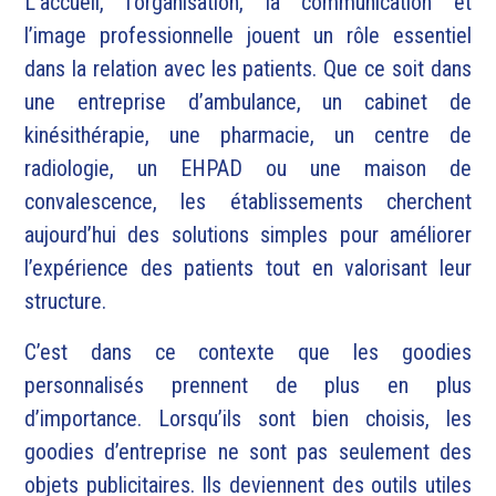
L’accueil, l’organisation, la communication et
l’image professionnelle jouent un rôle essentiel
dans la relation avec les patients. Que ce soit dans
une entreprise d’ambulance, un cabinet de
kinésithérapie, une pharmacie, un centre de
radiologie, un EHPAD ou une maison de
convalescence, les établissements cherchent
aujourd’hui des solutions simples pour améliorer
l’expérience des patients tout en valorisant leur
structure.
C’est dans ce contexte que les goodies
personnalisés prennent de plus en plus
d’importance. Lorsqu’ils sont bien choisis, les
goodies d’entreprise ne sont pas seulement des
objets publicitaires. Ils deviennent des outils utiles