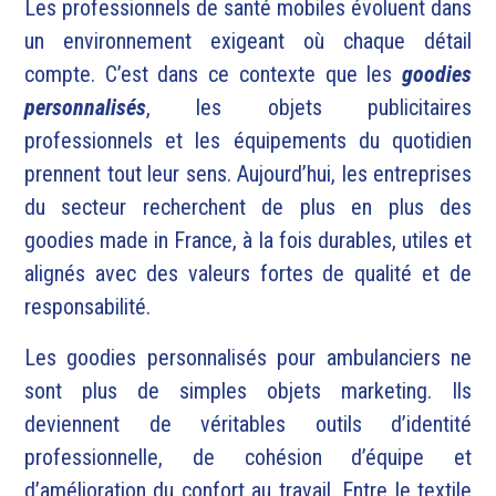
Les professionnels de santé mobiles évoluent dans
un environnement exigeant où chaque détail
compte. C’est dans ce contexte que les
goodies
personnalisés
, les objets publicitaires
professionnels et les équipements du quotidien
prennent tout leur sens. Aujourd’hui, les entreprises
du secteur recherchent de plus en plus des
goodies made in France, à la fois durables, utiles et
alignés avec des valeurs fortes de qualité et de
responsabilité.
Les goodies personnalisés pour ambulanciers ne
sont plus de simples objets marketing. Ils
deviennent de véritables outils d’identité
professionnelle, de cohésion d’équipe et
d’amélioration du confort au travail. Entre le textile