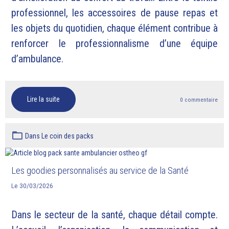
professionnel, les accessoires de pause repas et
les objets du quotidien, chaque élément contribue à
renforcer le professionnalisme d’une équipe
d’ambulance.
Lire la suite
0 commentaire
Dans
Le coin des packs
Les goodies personnalisés au service de la Santé
Le 30/03/2026
Dans le secteur de la santé, chaque détail compte.