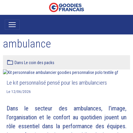
ambulance
Dans
Le coin des packs
Le kit personnalisé pensé pour les ambulanciers
Le 12/06/2026
Dans le secteur des ambulances, l’image,
l’organisation et le confort au quotidien jouent un
rôle essentiel dans la performance des équipes.