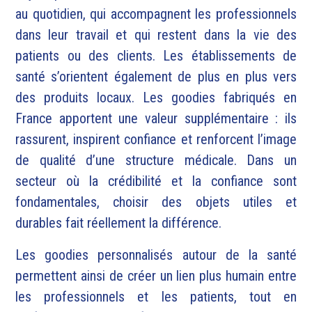
au quotidien, qui accompagnent les professionnels
dans leur travail et qui restent dans la vie des
patients ou des clients.
Les établissements de
santé s’orientent également de plus en plus vers
des produits locaux. Les goodies fabriqués en
France apportent une valeur supplémentaire : ils
rassurent, inspirent confiance et renforcent l’image
de qualité d’une structure médicale. Dans un
secteur où la crédibilité et la confiance sont
fondamentales, choisir des objets utiles et
durables fait réellement la différence.
Les goodies personnalisés autour de la santé
permettent ainsi de créer un lien plus humain entre
les professionnels et les patients, tout en