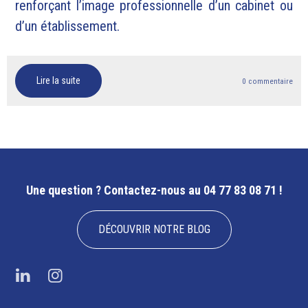
renforçant l’image professionnelle d’un cabinet ou
d’un établissement.
Lire la suite
0 commentaire
Une question ?
Contactez-nous au 04 77 83 08 71 !
DÉCOUVRIR NOTRE BLOG