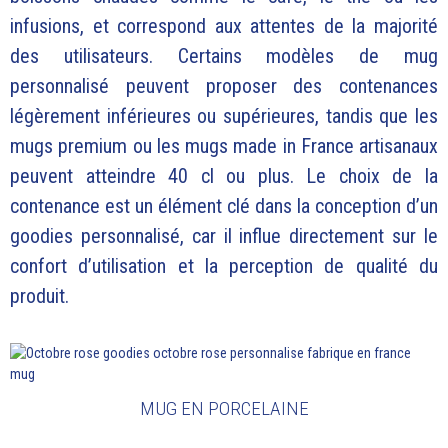
infusions, et correspond aux attentes de la majorité
des utilisateurs. Certains modèles de mug
personnalisé peuvent proposer des contenances
légèrement inférieures ou supérieures, tandis que les
mugs premium ou les mugs made in France artisanaux
peuvent atteindre 40 cl ou plus. Le choix de la
contenance est un élément clé dans la conception d’un
goodies personnalisé, car il influe directement sur le
confort d’utilisation et la perception de qualité du
produit.
MUG EN PORCELAINE