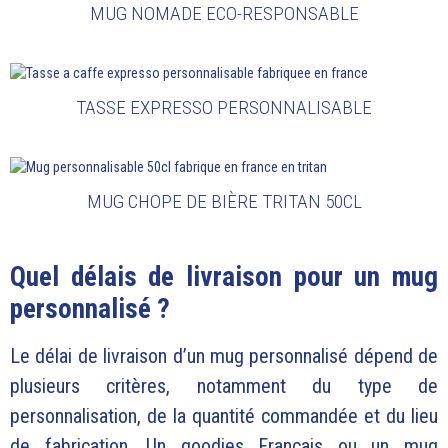
MUG NOMADE ECO-RESPONSABLE
TASSE EXPRESSO PERSONNALISABLE
MUG CHOPE DE BIÈRE TRITAN 50CL
Quel délais de livraison pour un mug
personnalisé ?
Le délai de livraison d’un mug personnalisé dépend de
plusieurs critères, notamment du type de
personnalisation, de la quantité commandée et du lieu
de fabrication. Un goodies Français ou un mug