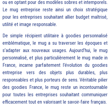
ou en optant pour des modèles sobres et intemporels.
Le mug entreprise reste ainsi un choix stratégique
pour les entreprises souhaitant allier budget maîtrisé,
utilité et image responsable.
De simple récipient utilitaire à goodies personnalisé
emblématique, le mug a su traverser les époques et
s’adapter aux nouveaux usages. Aujourd’hui, le mug
personnalisé, et plus particulièrement le mug made in
France, incarne parfaitement l’évolution du goodies
entreprise vers des objets plus durables, plus
responsables et plus porteurs de sens. Véritable pilier
des goodies France, le mug reste un incontournable
pour toutes les entreprises souhaitant communiquer
efficacement tout en valorisant le savoir-faire français.