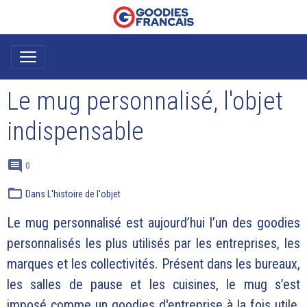
Le mug personnalisé, l'objet
indispensable
0
Dans
L'histoire de l'objet
Le mug personnalisé est aujourd’hui l’un des goodies
personnalisés les plus utilisés par les entreprises, les
marques et les collectivités. Présent dans les bureaux,
les salles de pause et les cuisines, le mug s’est
imposé comme un goodies d'entreprise à la fois utile,