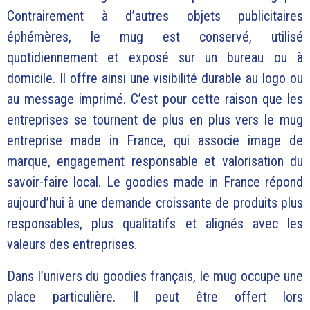
Contrairement à d’autres objets publicitaires
éphémères, le mug est conservé, utilisé
quotidiennement et exposé sur un bureau ou à
domicile. Il offre ainsi une visibilité durable au logo ou
au message imprimé. C’est pour cette raison que les
entreprises se tournent de plus en plus vers le mug
entreprise made in France, qui associe image de
marque, engagement responsable et valorisation du
savoir-faire local. Le goodies made in France répond
aujourd’hui à une demande croissante de produits plus
responsables, plus qualitatifs et alignés avec les
valeurs des entreprises.
Dans l’univers du goodies français, le mug occupe une
place particulière. Il peut être offert lors