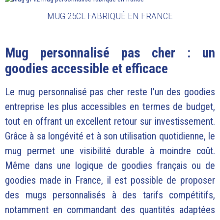
MUG 25CL FABRIQUÉ EN FRANCE
Mug personnalisé pas cher : un
goodies accessible et efficace
Le mug personnalisé pas cher reste l’un des goodies
entreprise les plus accessibles en termes de budget,
tout en offrant un excellent retour sur investissement.
Grâce à sa longévité et à son utilisation quotidienne, le
mug permet une visibilité durable à moindre coût.
Même dans une logique de goodies français ou de
goodies made in France, il est possible de proposer
des mugs personnalisés à des tarifs compétitifs,
notamment en commandant des quantités adaptées