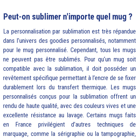
Peut-on sublimer n'importe quel mug ?
La personnalisation par sublimation est très répandue
dans l’univers des goodies personnalisés, notamment
pour le mug personnalisé. Cependant, tous les mugs
ne peuvent pas être sublimés. Pour qu’un mug soit
compatible avec la sublimation, il doit posséder un
revêtement spécifique permettant à l’encre de se fixer
durablement lors du transfert thermique. Les mugs
personnalisés conçus pour la sublimation offrent un
rendu de haute qualité, avec des couleurs vives et une
excellente résistance au lavage. Certains mugs faits
en France privilégient d’autres techniques de
marquage, comme la sérigraphie ou la tampographie,