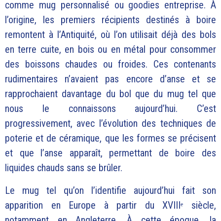
comme mug personnalisé ou goodies entreprise. À
l’origine, les premiers récipients destinés à boire
remontent à l’Antiquité, où l’on utilisait déjà des bols
en terre cuite, en bois ou en métal pour consommer
des boissons chaudes ou froides. Ces contenants
rudimentaires n’avaient pas encore d’anse et se
rapprochaient davantage du bol que du mug tel que
nous le connaissons aujourd’hui. C’est
progressivement, avec l’évolution des techniques de
poterie et de céramique, que les formes se précisent
et que l’anse apparaît, permettant de boire des
liquides chauds sans se brûler.
Le mug tel qu’on l’identifie aujourd’hui fait son
apparition en Europe à partir du XVIIIᵉ siècle,
notamment en Angleterre. À cette époque, la