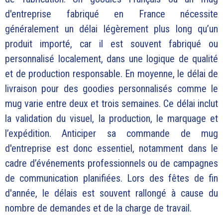
d'entreprise fabriqué en France nécessite
généralement un délai légèrement plus long qu’un
produit importé, car il est souvent fabriqué ou
personnalisé localement, dans une logique de qualité
et de production responsable. En moyenne, le délai de
livraison pour des goodies personnalisés comme le
mug varie entre deux et trois semaines. Ce délai inclut
la validation du visuel, la production, le marquage et
l’expédition. Anticiper sa commande de mug
d'entreprise est donc essentiel, notamment dans le
cadre d’événements professionnels ou de campagnes
de communication planifiées. Lors des fêtes de fin
d'année, le délais est souvent rallongé à cause du
nombre de demandes et de la charge de travail.