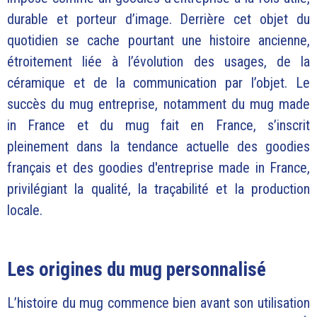
durable et porteur d’image. Derrière cet objet du
quotidien se cache pourtant une histoire ancienne,
étroitement liée à l’évolution des usages, de la
céramique et de la communication par l’objet. Le
succès du mug entreprise, notamment du mug made
in France et du mug fait en France, s’inscrit
pleinement dans la tendance actuelle des goodies
français et des goodies d'entreprise made in France,
privilégiant la qualité, la traçabilité et la production
locale.
Les origines du mug personnalisé
L’histoire du mug commence bien avant son utilisation