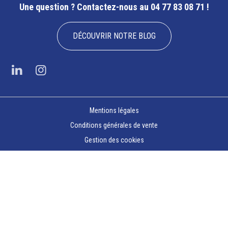
Une question ?
Contactez-nous au 04 77 83 08 71 !
DÉCOUVRIR NOTRE BLOG
Mentions légales
Conditions générales de vente
Gestion des cookies