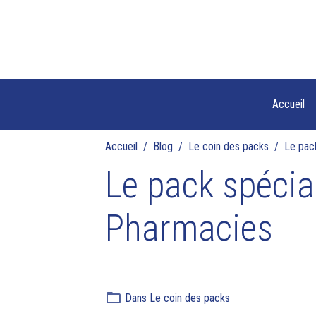
Accueil
Accueil
Blog
Le coin des packs
Le pac
Le pack spécia
Pharmacies
Dans
Le coin des packs