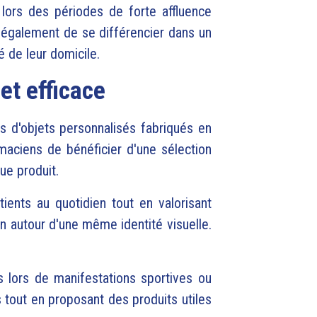
lors des périodes de forte affluence
également de se différencier dans un
é de leur domicile.
et efficace
 d'objets personnalisés fabriqués en
maciens de bénéficier d'une sélection
ue produit.
ents au quotidien tout en valorisant
 autour d'une même identité visuelle.
 lors de manifestations sportives ou
 tout en proposant des produits utiles