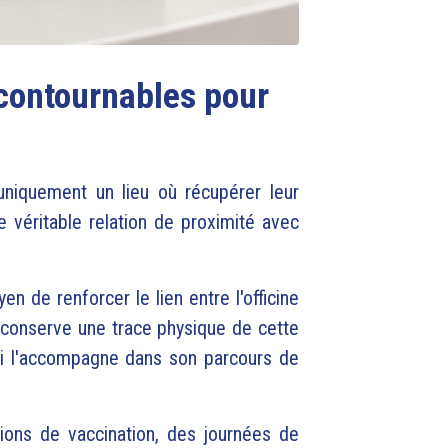
ncontournables pour
uniquement un lieu où récupérer leur
 véritable relation de proximité avec
 de renforcer le lien entre l'officine
il conserve une trace physique de cette
 qui l'accompagne dans son parcours de
ions de vaccination, des journées de