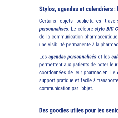
Stylos, agendas et calendriers 
Certains objets publicitaires tr
personnalisés
.
Le célèbre
stylo BIC C
de la communication pharmaceutique. 
une visibilité permanente à la pharmac
Les
agendas personnalisés
et les
cal
permettent aux patients de noter leu
coordonnées de leur pharmacien.
Le
support pratique et facile à transport
communication par l'objet.
Des goodies utiles pour les seni