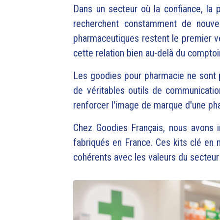
Dans un secteur où la confiance, la 
recherchent constamment de nouvelle
pharmaceutiques restent le premier v
cette relation bien au-delà du comptoir
Les goodies pour pharmacie ne sont p
de véritables outils de communication
renforcer l'image de marque d'une ph
Chez Goodies Français, nous avons i
fabriqués en France. Ces kits clé en
cohérents avec les valeurs du secteur 