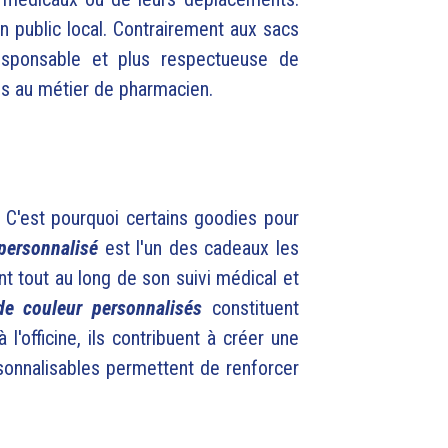
n public local.
Contrairement aux sacs
sponsable et plus respectueuse de
ées au métier de pharmacien.
C'est pourquoi certains goodies pour
 personnalisé
est l'un des cadeaux les
t tout au long de son suivi médical et
de couleur personnalisés
constituent
'officine, ils contribuent à créer une
rsonnalisables permettent de renforcer