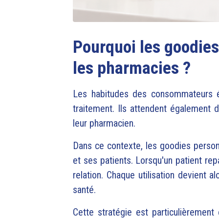
Pourquoi les goodie
les pharmacies ?
Les habitudes des consommateurs évo
traitement. Ils attendent également 
leur pharmacien.
Dans ce contexte, les goodies personn
et ses patients. Lorsqu'un patient rep
relation. Chaque utilisation devient 
santé.
Cette stratégie est particulièremen