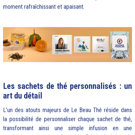
moment rafraîchissant et apaisant.
Les sachets de thé personnalisés : un
art du détail
L’un des atouts majeurs de Le Beau Thé réside dans
la possibilité de personnaliser chaque sachet de thé,
transformant ainsi une simple infusion en une