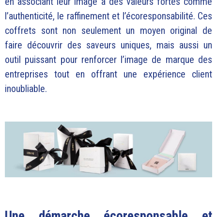
en associant leur image à des valeurs fortes comme
l’authenticité, le raffinement et l’écoresponsabilité. Ces
coffrets sont non seulement un moyen original de
faire découvrir des saveurs uniques, mais aussi un
outil puissant pour renforcer l’image de marque des
entreprises tout en offrant une expérience client
inoubliable.
Une démarche écoresponsable et