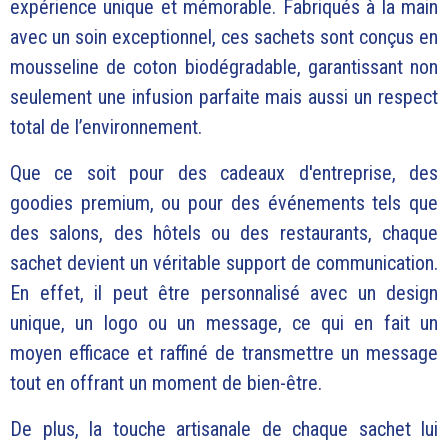
expérience unique et mémorable. Fabriqués à la main
avec un soin exceptionnel, ces sachets sont conçus en
mousseline de coton biodégradable, garantissant non
seulement une infusion parfaite mais aussi un respect
total de l’environnement.
Que ce soit pour des cadeaux d'entreprise, des
goodies premium, ou pour des événements tels que
des salons, des hôtels ou des restaurants, chaque
sachet devient un véritable support de communication.
En effet, il peut être personnalisé avec un design
unique, un logo ou un message, ce qui en fait un
moyen efficace et raffiné de transmettre un message
tout en offrant un moment de bien-être.
De plus, la touche artisanale de chaque sachet lui