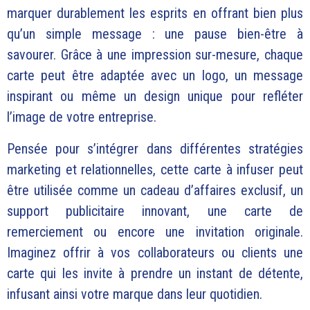
marquer durablement les esprits en offrant bien plus
qu’un simple message : une pause bien-être à
savourer. Grâce à une impression sur-mesure, chaque
carte peut être adaptée avec un logo, un message
inspirant ou même un design unique pour refléter
l’image de votre entreprise.
Pensée pour s’intégrer dans différentes stratégies
marketing et relationnelles, cette carte à infuser peut
être utilisée comme un cadeau d’affaires exclusif, un
support publicitaire innovant, une carte de
remerciement ou encore une invitation originale.
Imaginez offrir à vos collaborateurs ou clients une
carte qui les invite à prendre un instant de détente,
infusant ainsi votre marque dans leur quotidien.