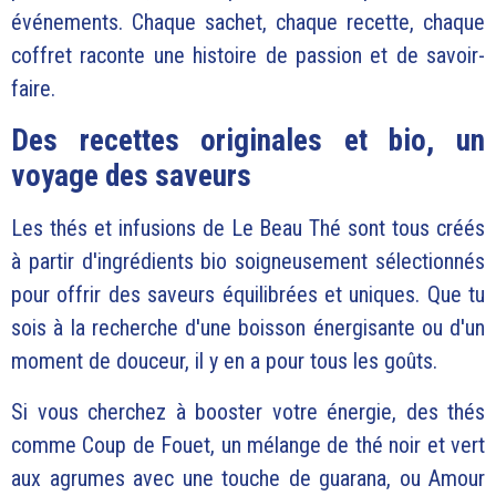
événements. Chaque sachet, chaque recette, chaque
coffret raconte une histoire de passion et de savoir-
faire.
Des recettes originales et bio, un
voyage des saveurs
Les thés et infusions de Le Beau Thé sont tous créés
à partir d'ingrédients bio soigneusement sélectionnés
pour offrir des saveurs équilibrées et uniques. Que tu
sois à la recherche d'une boisson énergisante ou d'un
moment de douceur, il y en a pour tous les goûts.
Si vous cherchez à booster votre énergie, des thés
comme Coup de Fouet, un mélange de thé noir et vert
aux agrumes avec une touche de guarana, ou Amour