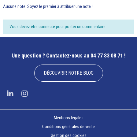
Aucune note. Soyez le premier à attribuer une note !
Vous devez être connecté pour poster un commentaire
Une question ?
Contactez-nous au 04 77 83 08 71 !
DÉCOUVRIR NOTRE BLOG
Mentions légales
Conditions générales de vente
Gestion des cookies