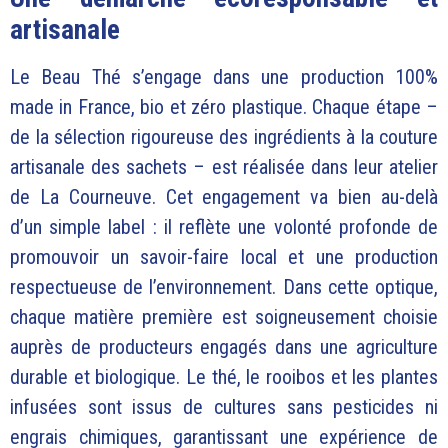
artisanale
Le Beau Thé s’engage dans une production 100%
made in France, bio et zéro plastique. Chaque étape –
de la sélection rigoureuse des ingrédients à la couture
artisanale des sachets – est réalisée dans leur atelier
de La Courneuve. Cet engagement va bien au-delà
d’un simple label : il reflète une volonté profonde de
promouvoir un savoir-faire local et une production
respectueuse de l’environnement.
Dans cette optique,
chaque matière première est soigneusement choisie
auprès de producteurs engagés dans une agriculture
durable et biologique. Le thé, le rooibos et les plantes
infusées sont issus de cultures sans pesticides ni
engrais chimiques, garantissant une expérience de