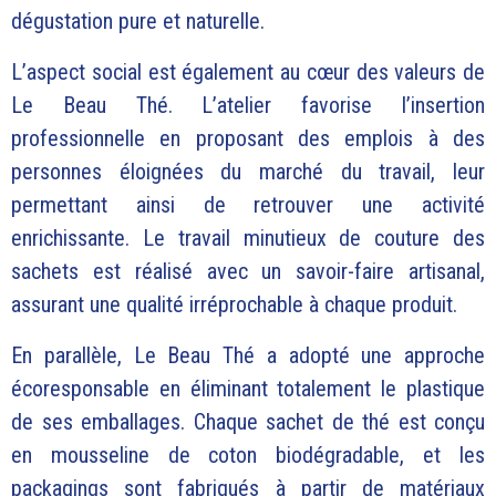
dégustation pure et naturelle.
L’aspect social est également au cœur des valeurs de
Le Beau Thé. L’atelier favorise l’insertion
professionnelle en proposant des emplois à des
personnes éloignées du marché du travail, leur
permettant ainsi de retrouver une activité
enrichissante. Le travail minutieux de couture des
sachets est réalisé avec un savoir-faire artisanal,
assurant une qualité irréprochable à chaque produit.
En parallèle, Le Beau Thé a adopté une approche
écoresponsable en éliminant totalement le plastique
de ses emballages. Chaque sachet de thé est conçu
en mousseline de coton biodégradable, et les
packagings sont fabriqués à partir de matériaux