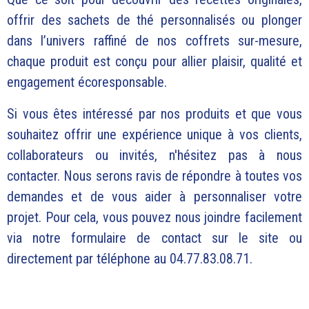
offrir des sachets de thé personnalisés ou plonger
dans l’univers raffiné de nos coffrets sur-mesure,
chaque produit est conçu pour allier plaisir, qualité et
engagement écoresponsable.
Si vous êtes intéressé par nos produits et que vous
souhaitez offrir une expérience unique à vos clients,
collaborateurs ou invités, n'hésitez pas à nous
contacter. Nous serons ravis de répondre à toutes vos
demandes et de vous aider à personnaliser votre
projet. Pour cela, vous pouvez nous joindre facilement
via notre
formulaire de contact
sur le site ou
directement par téléphone au 04.77.83.08.71.