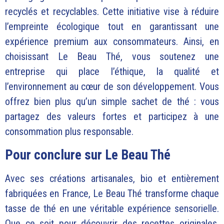
recyclés et recyclables. Cette initiative vise à réduire
l’empreinte écologique tout en garantissant une
expérience premium aux consommateurs.
Ainsi, en
choisissant Le Beau Thé, vous soutenez une
entreprise qui place l’éthique, la qualité et
l’environnement au cœur de son développement. Vous
offrez bien plus qu’un simple sachet de thé : vous
partagez des valeurs fortes et participez à une
consommation plus responsable.
Pour conclure sur Le Beau Thé
Avec ses créations artisanales, bio et entièrement
fabriquées en France, Le Beau Thé transforme chaque
tasse de thé en une véritable expérience sensorielle.
Que ce soit pour découvrir des recettes originales,