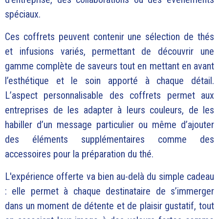
spéciaux.
Ces coffrets peuvent contenir une sélection de thés
et infusions variés, permettant de découvrir une
gamme complète de saveurs tout en mettant en avant
l’esthétique et le soin apporté à chaque détail.
L’aspect personnalisable des coffrets permet aux
entreprises de les adapter à leurs couleurs, de les
habiller d’un message particulier ou même d’ajouter
des éléments supplémentaires comme des
accessoires pour la préparation du thé.
L'expérience offerte va bien au-delà du simple cadeau
: elle permet à chaque destinataire de s’immerger
dans un moment de détente et de plaisir gustatif, tout