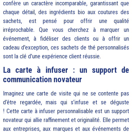
confère un caractère incomparable, garantissant que
chaque détail, des ingrédients bio aux coutures des
sachets, est pensé pour offrir une qualité
irréprochable. Que vous cherchez à marquer un
événement, à fidéliser des clients ou à offrir un
cadeau d'exception, ces sachets de thé personnalisés
sont la clé d'une expérience client réussie.
La carte à infuser : un support de
communication novateur
Imaginez une carte de visite qui ne se contente pas
d’être regardée, mais qui s’infuse et se déguste
!
Cette carte à infuser personnalisable est un support
novateur qui allie raffinement et originalité. Elle permet
aux entreprises, aux marques et aux événements de