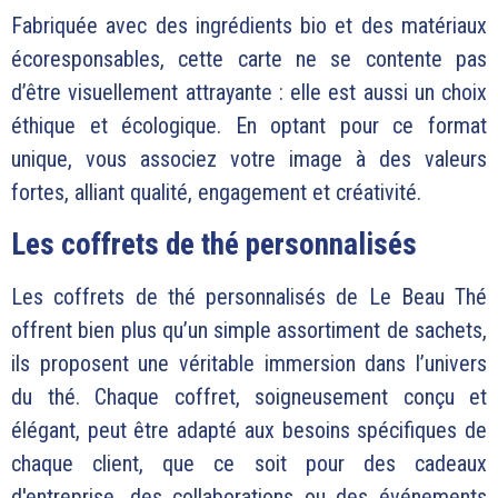
Fabriquée avec des ingrédients bio et des matériaux
écoresponsables, cette carte ne se contente pas
d’être visuellement attrayante : elle est aussi un choix
éthique et écologique. En optant pour ce format
unique, vous associez votre image à des valeurs
fortes, alliant qualité, engagement et créativité.
Les coffrets de thé personnalisés
Les coffrets de thé personnalisés de Le Beau Thé
offrent bien plus qu’un simple assortiment de sachets,
ils proposent une véritable immersion dans l’univers
du thé. Chaque coffret, soigneusement conçu et
élégant, peut être adapté aux besoins spécifiques de
chaque client, que ce soit pour des cadeaux
d'entreprise, des collaborations ou des événements