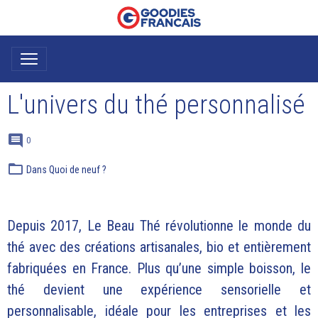
L'univers du thé personnalisé
0
Dans
Quoi de neuf ?
Depuis 2017, Le Beau Thé révolutionne le monde du
thé avec des créations artisanales, bio et entièrement
fabriquées en France. Plus qu’une simple boisson, le
thé devient une expérience sensorielle et
personnalisable, idéale pour les entreprises et les