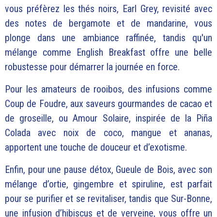
vous préfèrez les thés noirs, Earl Grey, revisité avec
des notes de bergamote et de mandarine, vous
plonge dans une ambiance raffinée, tandis qu'un
mélange comme English Breakfast offre une belle
robustesse pour démarrer la journée en force.
Pour les amateurs de rooibos, des infusions comme
Coup de Foudre, aux saveurs gourmandes de cacao et
de groseille, ou Amour Solaire, inspirée de la Piña
Colada avec noix de coco, mangue et ananas,
apportent une touche de douceur et d’exotisme.
Enfin, pour une pause détox, Gueule de Bois, avec son
mélange d’ortie, gingembre et spiruline, est parfait
pour se purifier et se revitaliser, tandis que Sur-Bonne,
une infusion d’hibiscus et de verveine, vous offre un