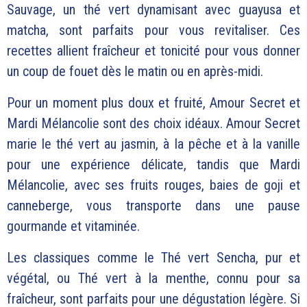
Sauvage, un thé vert dynamisant avec guayusa et
matcha, sont parfaits pour vous revitaliser. Ces
recettes allient fraîcheur et tonicité pour vous donner
un coup de fouet dès le matin ou en après-midi.
Pour un moment plus doux et fruité, Amour Secret et
Mardi Mélancolie sont des choix idéaux. Amour Secret
marie le thé vert au jasmin, à la pêche et à la vanille
pour une expérience délicate, tandis que Mardi
Mélancolie, avec ses fruits rouges, baies de goji et
canneberge, vous transporte dans une pause
gourmande et vitaminée.
Les classiques comme le Thé vert Sencha, pur et
végétal, ou Thé vert à la menthe, connu pour sa
fraîcheur, sont parfaits pour une dégustation légère. Si