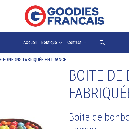
Accueil
Boutique
Contact
DE BONBONS FABRIQUÉE EN FRANCE
BOITE DE
FABRIQUÉ
Boite de bonb