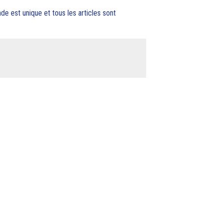
est unique et tous les articles sont