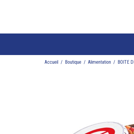
Accueil
Boutique
Alimentation
BOITE 