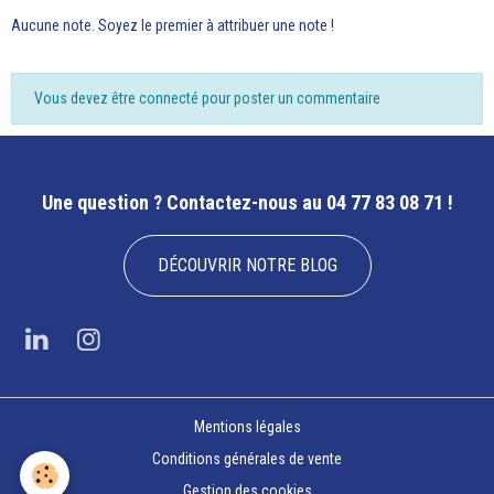
Aucune note. Soyez le premier à attribuer une note !
Vous devez être connecté pour poster un commentaire
Une question ?
Contactez-nous au 04 77 83 08 71 !
DÉCOUVRIR NOTRE BLOG
Mentions légales
Conditions générales de vente
Gestion des cookies