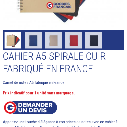
CAHIER A5 SPIRALE CUIR
FABRIQUÉ EN FRANCE
Carnet de notes A5 fabriqué en France
Prix indicatif pour 1 unité sans marquage.
Apportez une touche d'élégance à vos prises de notes avec ce cahier à