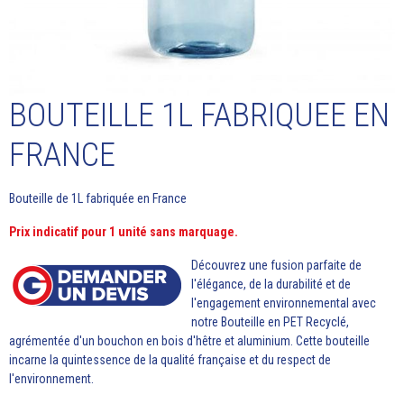
BOUTEILLE 1L FABRIQUEE EN
FRANCE
Bouteille de 1L fabriquée en France
Prix indicatif pour 1 unité sans marquage.
Découvrez une fusion parfaite de
l'élégance, de la durabilité et de
l'engagement environnemental avec
notre Bouteille en PET Recyclé,
agrémentée d'un bouchon en bois d'hêtre et aluminium. Cette bouteille
incarne la quintessence de la qualité française et du respect de
l'environnement.