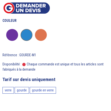
COULEUR
Référence : GOURDE-M1
Disponibilité :
Chaque commande est unique et tous les articles sont
fabriqués à la demande
Tarif sur devis uniquement
verre
gourde
gourde en verre