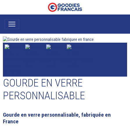
GOURDE EN VERRE
PERSONNALISABLE
Gourde en verre personnalisable, fabriquée en
France