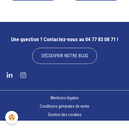
Une question ?
Contactez-nous au 04 77 83 08 71 !
DÉCOUVRIR NOTRE BLOG
Mentions légales
Conditions générales de vente
Gestion des cookies