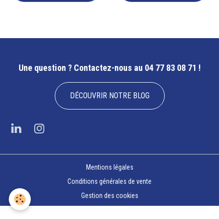
Une question ?
Contactez-nous au 04 77 83 08 71 !
DÉCOUVRIR NOTRE BLOG
Mentions légales
Conditions générales de vente
Gestion des cookies