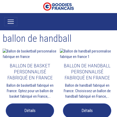
ballon de handball
BALLON DE BASKET
BALLON DE HANDBALL
PERSONNALISÉ
PERSONNALISÉ
FABRIQUÉ EN FRANCE
FABRIQUÉ EN FRANCE
Ballon de basketball fabriqué en
Ballon de handball fabriqué en
France. Optez pour un ballon de
France. Choisissez un ballon de
basket fabriqué en France,...
handball fabriqué en France,...
Détails
Détails