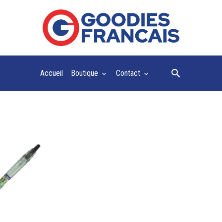
Accueil
Boutique
Contact