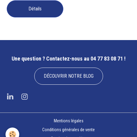
Détails
Une question ?
Contactez-nous au 04 77 83 08 71 !
DÉCOUVRIR NOTRE BLOG
Mentions légales
Conditions générales de vente