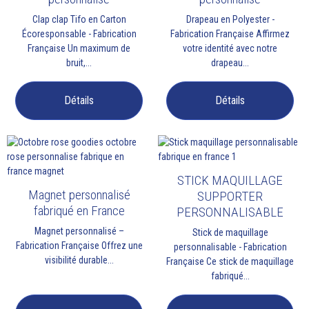
Clap clap Tifo en Carton
Drapeau en Polyester -
Écoresponsable - Fabrication
Fabrication Française Affirmez
Française Un maximum de
votre identité avec notre
bruit,...
drapeau...
Détails
Détails
STICK MAQUILLAGE
Magnet personnalisé
SUPPORTER
fabriqué en France
PERSONNALISABLE
Magnet personnalisé –
Stick de maquillage
Fabrication Française Offrez une
personnalisable - Fabrication
visibilité durable...
Française Ce stick de maquillage
fabriqué...