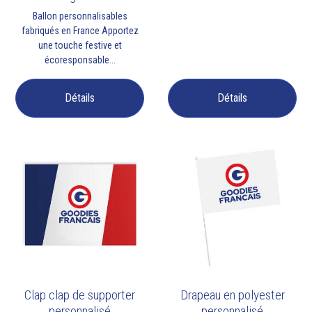
Ballon personnalisables
fabriqués en France Apportez
une touche festive et
écoresponsable...
Détails
Détails
Clap clap de supporter
Drapeau en polyester
personnalisé
personnalisé