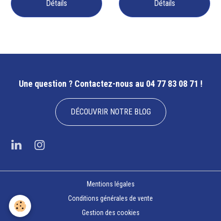
Détails
Détails
Une question ?
Contactez-nous au 04 77 83 08 71 !
DÉCOUVRIR NOTRE BLOG
Mentions légales
Conditions générales de vente
Gestion des cookies