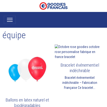
équipe
Bracelet événementiel
indéchirable
Bracelet événementiel
indéchirable – Fabrication
Française Ce bracelet...
Ballons en latex naturel et
biodégradables