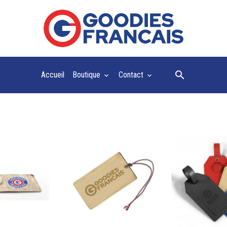
Accueil
Boutique
Contact