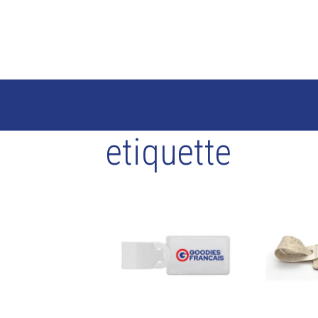
etiquette