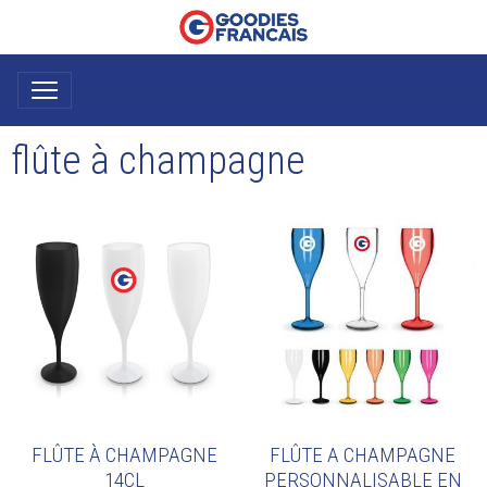
flûte à champagne
FLÛTE À CHAMPAGNE
FLÛTE A CHAMPAGNE
14CL
PERSONNALISABLE EN