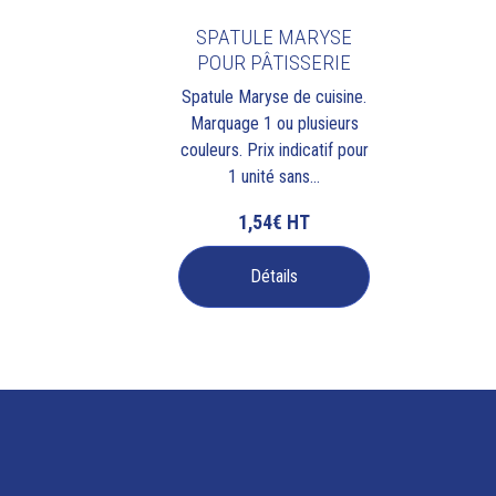
SPATULE MARYSE
POUR PÂTISSERIE
Spatule Maryse de cuisine.
Marquage 1 ou plusieurs
couleurs. Prix indicatif pour
1 unité sans...
1,54€
HT
Détails