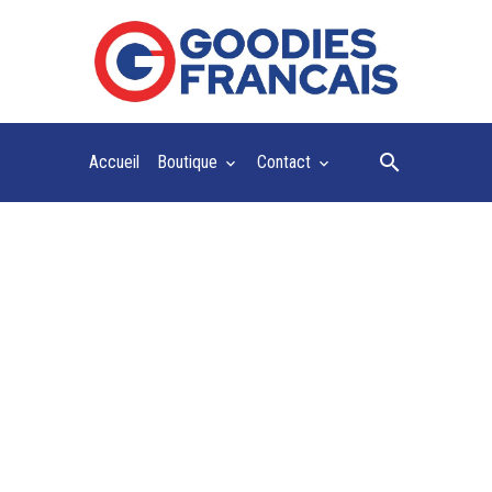
Accueil
Boutique
Contact