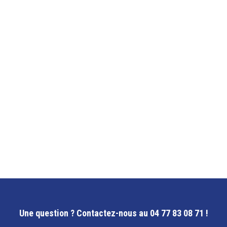
Une question ?
Contactez-nous au 04 77 83 08 71 !