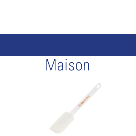
Maison