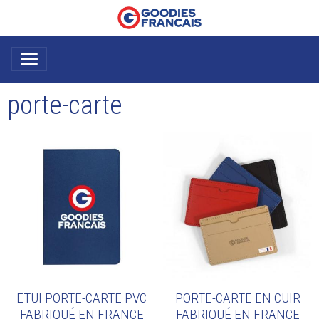
porte-carte
ETUI PORTE-CARTE PVC
PORTE-CARTE EN CUIR
FABRIQUÉ EN FRANCE
FABRIQUÉ EN FRANCE