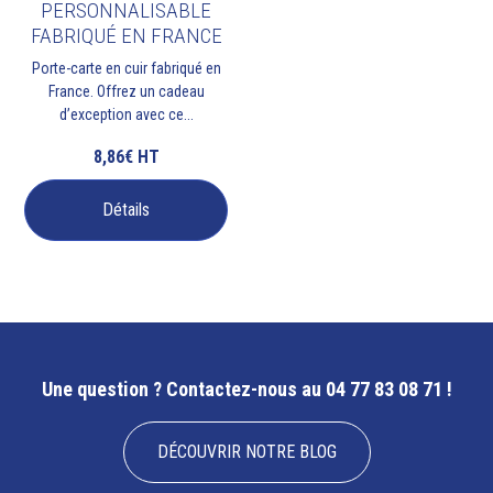
PERSONNALISABLE
FABRIQUÉ EN FRANCE
Porte-carte en cuir fabriqué en
France. Offrez un cadeau
d’exception avec ce...
8,86€
HT
Détails
Une question ?
Contactez-nous au 04 77 83 08 71 !
DÉCOUVRIR NOTRE BLOG