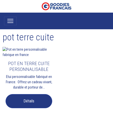
pot terre cuite
POT EN TERRE CUITE
PERSONNALISABLE
Etui personnalisable fabriqué en
France. Offrez un cadeau vivant,
durable et porteur de...
Détails