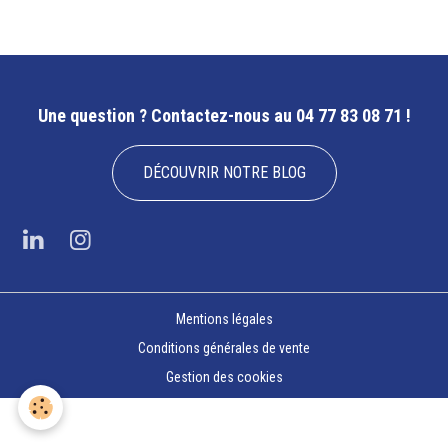
Une question ?
Contactez-nous au 04 77 83 08 71 !
DÉCOUVRIR NOTRE BLOG
Mentions légales
Conditions générales de vente
Gestion des cookies