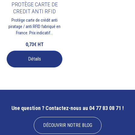
PROTÈGE CARTE DE
CREDIT ANTI RFID
Protège carte de crédit anti
piratage / anti RFID fabriqué en
France. Prix indicatif...
0,73€
HT
Détails
Une question ?
Contactez-nous au 04 77 83 08 71 !
DÉCOUVRIR NOTRE BLOG