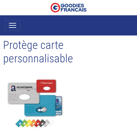
Protège carte
personnalisable