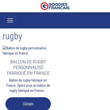
rugby
BALLON DE RUGBY
PERSONNALISÉ
FABRIQUÉ EN FRANCE
Ballon de rugby fabriqué en
France. Optez pour un ballon de
rugby fabriqué en France,...
Détails