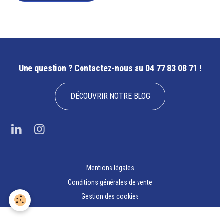
Une question ?
Contactez-nous au 04 77 83 08 71 !
DÉCOUVRIR NOTRE BLOG
Mentions légales
Conditions générales de vente
Gestion des cookies