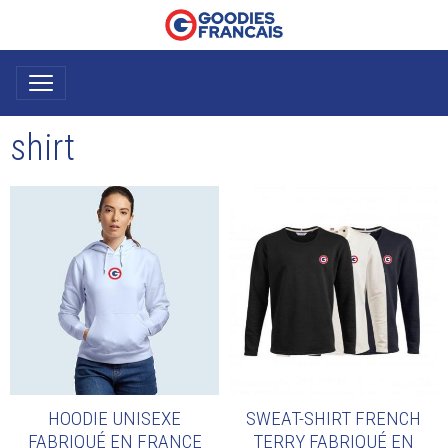
shirt
HOODIE UNISEXE
SWEAT-SHIRT FRENCH
FABRIQUÉ EN FRANCE
TERRY FABRIQUÉ EN