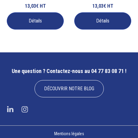
13,03€
HT
13,03€
HT
Détails
Détails
Une question ?
Contactez-nous au 04 77 83 08 71 !
DÉCOUVRIR NOTRE BLOG
Mentions légales