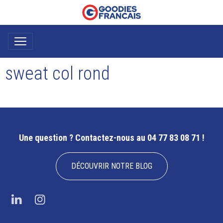
sweat col rond
Une question ?
Contactez-nous au 04 77 83 08 71 !
DÉCOUVRIR NOTRE BLOG