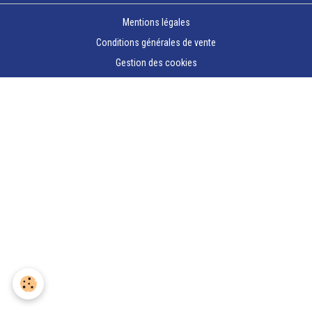
Mentions légales
Conditions générales de vente
Gestion des cookies