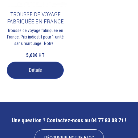
TROUSSE DE VOYAGE
FABRIQUÉE EN FRANCE
Trousse de voyage fabriquée en
France. Prix indicatif pour 1 unité
sans marquage. Notre...
5,68€
HT
Détails
Une question ?
Contactez-nous au 04 77 83 08 71 !
DÉCOUVRIR NOTRE BLOG