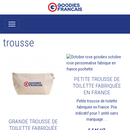
trousse
PETITE TROUSSE DE
TOILETTE FABRIQUÉE
EN FRANCE
Petite trousse de toilette
fabriquée en France. Prix
indicatif pour 1 unité sans
marquage. ...
GRANDE TROUSSE DE
TOILETTE FABRIQUÉE