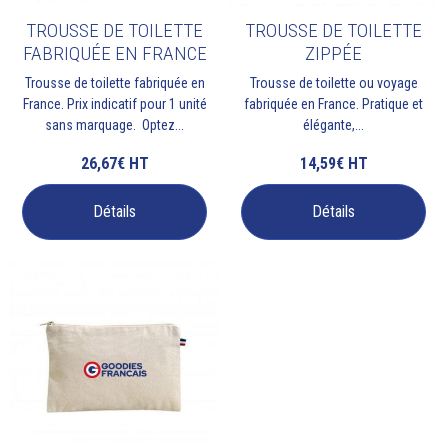
TROUSSE DE TOILETTE
TROUSSE DE TOILETTE
FABRIQUÉE EN FRANCE
ZIPPÉE
Trousse de toilette fabriquée en
Trousse de toilette ou voyage
France. Prix indicatif pour 1 unité
fabriquée en France. Pratique et
sans marquage. Optez...
élégante,...
26,67€
HT
14,59€
HT
Détails
Détails