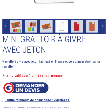
MINI GRATTOIR À GIVRE
AVEC JETON
Raclette à givre avec jeton fabriqué en France et personnalisation sur la
raclette.
Prix indicatif pour 1 unité sans marquage.
Quantité minimum de commande : 250 pièces.