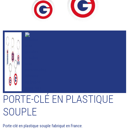
PORTE-CLÉ EN PLASTIQUE
SOUPLE
Porte-clé en plastique souple fabriqué en France.