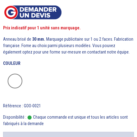
Prix indicatif pour 1 unité sans marquage.
Anneau brisé de
30 mm.
Marquage publicitaire sur 1 ou 2 faces. Fabrication
française. Fome au choix parmi plusieurs modèles. Vous pouvez
également optez pour une forme sur-mesure en contactant notre équipe.
COULEUR
Référence : GOO-0021
Disponibilité :
Chaque commande est unique et tous les articles sont
fabriqués à la demande