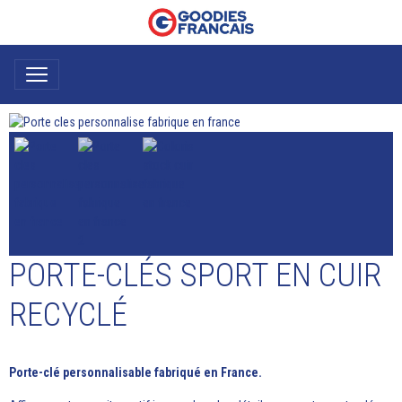
PORTE-CLÉS SPORT EN CUIR
RECYCLÉ
Porte-clé personnalisable fabriqué en France.