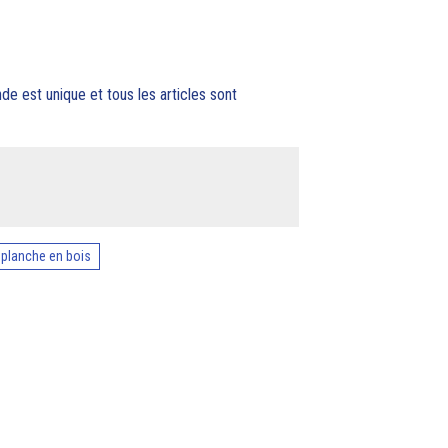
est unique et tous les articles sont
planche en bois