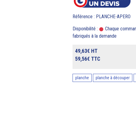
Référence : PLANCHE-APERO
Disponibilité :
Chaque commande 
fabriqués à la demande
49,63€ HT
59,56€ TTC
planche
planche à découper