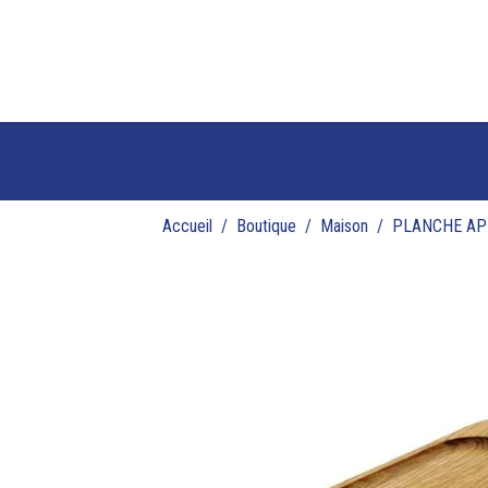
Accueil
Boutique
Maison
PLANCHE AP