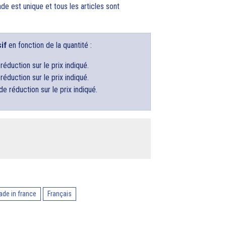
est unique et tous les articles sont
if
en fonction de la quantité :
réduction sur le prix indiqué.
réduction sur le prix indiqué.
de réduction sur le prix indiqué.
de in france
Français