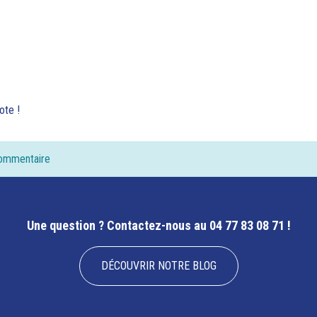
ote !
commentaire
Une question ?
Contactez-nous au 04 77 83 08 71 !
DÉCOUVRIR NOTRE BLOG