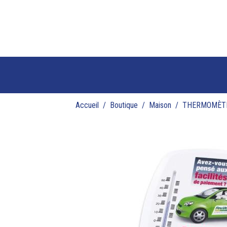
Accueil
Boutique
Maison
THERMOMÈTR