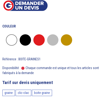
COULEUR
Référence : BOITE-GRAINES1
Disponibilité :
Chaque commande est unique et tous les articles sont
fabriqués à la demande
Tarif sur devis uniquement
graine
clic-clac
boite graine