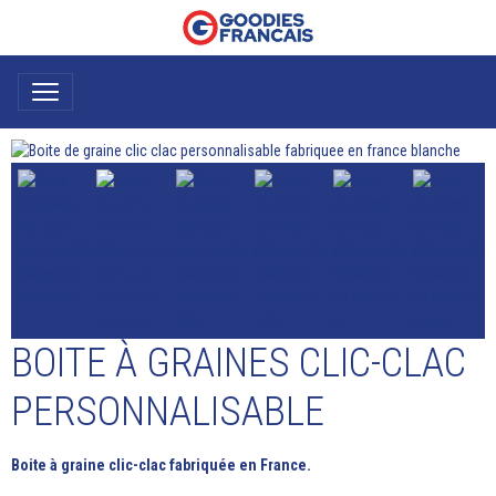
BOITE À GRAINES CLIC-CLAC
PERSONNALISABLE
Boite à graine clic-clac fabriquée en France.