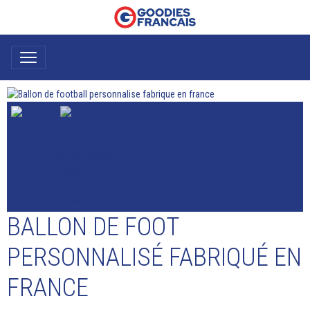
BALLON DE FOOT
PERSONNALISÉ FABRIQUÉ EN
FRANCE