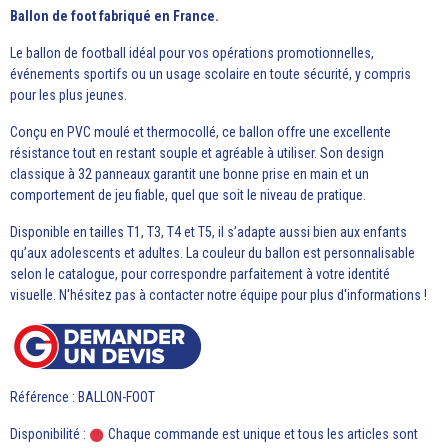
Ballon de foot fabriqué en France.
Le ballon de football idéal pour vos opérations promotionnelles,
événements sportifs ou un usage scolaire en toute sécurité, y compris
pour les plus jeunes.
Conçu en PVC moulé et thermocollé, ce ballon offre une excellente
résistance tout en restant souple et agréable à utiliser. Son design
classique à 32 panneaux garantit une bonne prise en main et un
comportement de jeu fiable, quel que soit le niveau de pratique.
Disponible en tailles T1, T3, T4 et T5, il s’adapte aussi bien aux enfants
qu’aux adolescents et adultes. La couleur du ballon est personnalisable
selon le catalogue, pour correspondre parfaitement à votre identité
visuelle. N'hésitez pas à contacter notre équipe pour plus d'informations !
Référence : BALLON-FOOT
Disponibilité :
Chaque commande est unique et tous les articles sont