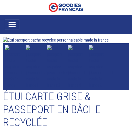
ÉTUI CARTE GRISE &
PASSEPORT EN BÂCHE
RECYCLÉE