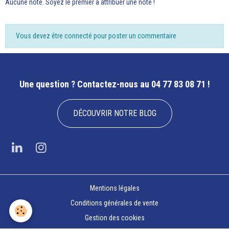
Aucune note. Soyez le premier à attribuer une note !
Vous devez être connecté pour poster un commentaire
Une question ?
Contactez-nous au 04 77 83 08 71 !
DÉCOUVRIR NOTRE BLOG
Mentions légales
Conditions générales de vente
Gestion des cookies