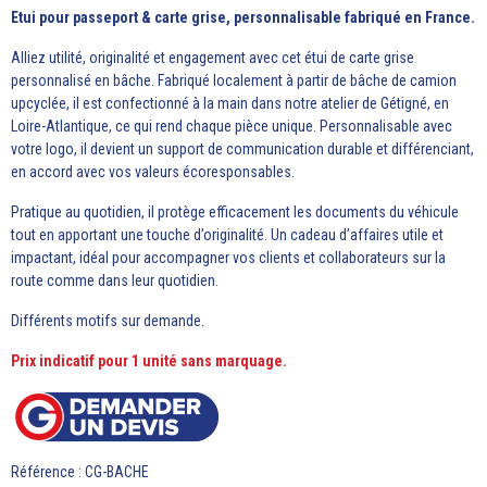
Etui pour passeport & carte grise, personnalisable fabriqué en France.
Alliez utilité, originalité et engagement avec cet étui de carte grise
personnalisé en bâche. Fabriqué localement à partir de bâche de camion
upcyclée, il est confectionné à la main dans notre atelier de Gétigné, en
Loire-Atlantique, ce qui rend chaque pièce unique. Personnalisable avec
votre logo, il devient un support de communication durable et différenciant,
en accord avec vos valeurs écoresponsables.
Pratique au quotidien, il protège efficacement les documents du véhicule
tout en apportant une touche d’originalité. Un cadeau d’affaires utile et
impactant, idéal pour accompagner vos clients et collaborateurs sur la
route comme dans leur quotidien.
Différents motifs sur demande.
Prix indicatif pour 1 unité sans marquage.
Référence : CG-BACHE