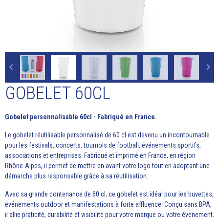
GOBELET 60CL
Gobelet personnalisable 60cl - Fabriqué en France.
Le gobelet réutilisable personnalisé de 60 cl est devenu un incontournable
pour les festivals, concerts, tournois de football, événements sportifs,
associations et entreprises. Fabriqué et imprimé en France, en région
Rhône-Alpes, il permet de mettre en avant votre logo tout en adoptant une
démarche plus responsable grâce à sa réutilisation.
Avec sa grande contenance de 60 cl, ce gobelet est idéal pour les buvettes,
événements outdoor et manifestations à forte affluence. Conçu sans BPA,
il allie praticité, durabilité et visibilité pour votre marque ou votre événement.