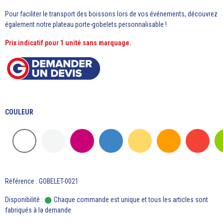
Pour faciliter le transport des boissons lors de vos événements, découvrez
également notre
plateau porte-gobelets personnalisable
!
Prix indicatif pour 1 unité sans marquage.
COULEUR
Référence : GOBELET-0021
Disponibilité :
Chaque commande est unique et tous les articles sont
fabriqués à la demande