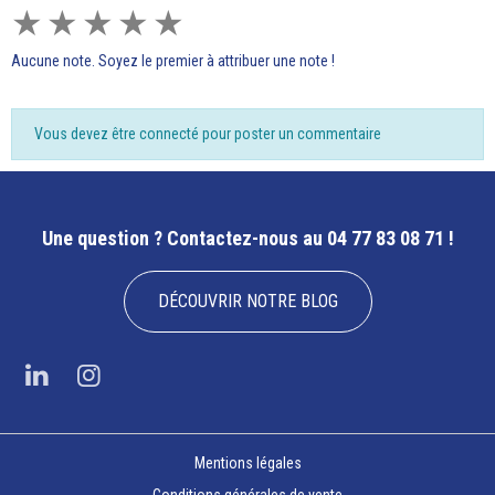
★
★
★
★
★
Aucune note. Soyez le premier à attribuer une note !
Vous devez être connecté pour poster un commentaire
Une question ?
Contactez-nous au 04 77 83 08 71 !
DÉCOUVRIR NOTRE BLOG
Mentions légales
Conditions générales de vente