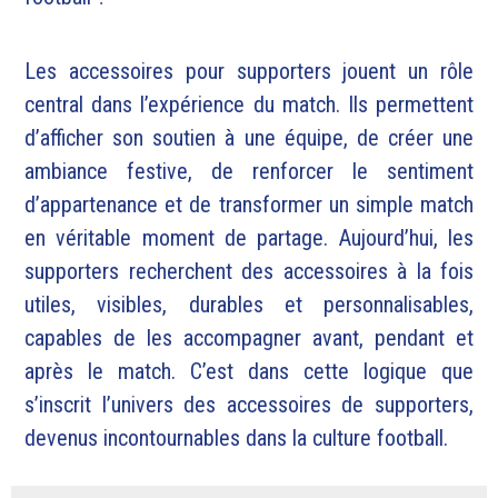
Les accessoires pour supporters jouent un rôle
central dans l’expérience du match. Ils permettent
d’afficher son soutien à une équipe, de créer une
ambiance festive, de renforcer le sentiment
d’appartenance et de transformer un simple match
en véritable moment de partage. Aujourd’hui, les
supporters recherchent des accessoires à la fois
utiles, visibles, durables et personnalisables,
capables de les accompagner avant, pendant et
après le match. C’est dans cette logique que
s’inscrit l’univers des accessoires de supporters,
devenus incontournables dans la culture football.