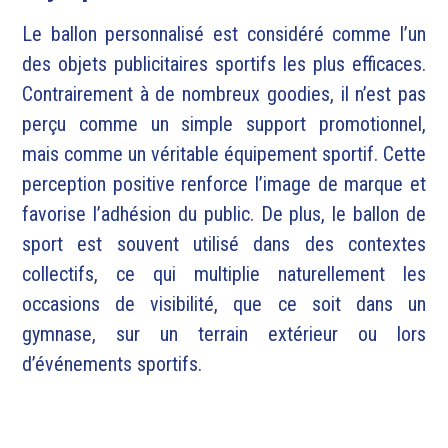
Le ballon personnalisé est considéré comme l’un
des objets publicitaires sportifs les plus efficaces.
Contrairement à de nombreux goodies, il n’est pas
perçu comme un simple support promotionnel,
mais comme un véritable équipement sportif. Cette
perception positive renforce l’image de marque et
favorise l’adhésion du public. De plus, le ballon de
sport est souvent utilisé dans des contextes
collectifs, ce qui multiplie naturellement les
occasions de visibilité, que ce soit dans un
gymnase, sur un terrain extérieur ou lors
d’événements sportifs.