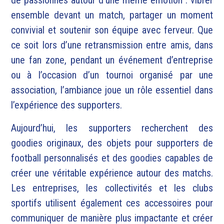
ensemble devant un match, partager un moment
convivial et soutenir son équipe avec ferveur. Que
ce soit lors d’une retransmission entre amis, dans
une fan zone, pendant un événement d’entreprise
ou à l’occasion d’un tournoi organisé par une
association, l’ambiance joue un rôle essentiel dans
l’expérience des supporters.
Aujourd’hui, les supporters recherchent des
goodies originaux, des objets pour supporters de
football personnalisés et des goodies capables de
créer une véritable expérience autour des matchs.
Les entreprises, les collectivités et les clubs
sportifs utilisent également ces accessoires pour
communiquer de manière plus impactante et créer