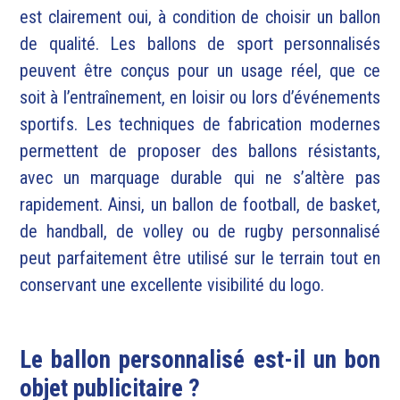
est clairement oui, à condition de choisir un ballon
de qualité. Les ballons de sport personnalisés
peuvent être conçus pour un usage réel, que ce
soit à l’entraînement, en loisir ou lors d’événements
sportifs. Les techniques de fabrication modernes
permettent de proposer des ballons résistants,
avec un marquage durable qui ne s’altère pas
rapidement. Ainsi, un ballon de football, de basket,
de handball, de volley ou de rugby personnalisé
peut parfaitement être utilisé sur le terrain tout en
conservant une excellente visibilité du logo.
Le ballon personnalisé est-il un bon
objet publicitaire ?