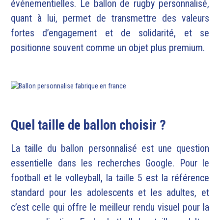
événementielles. Le ballon de rugby personnalisé,
quant à lui, permet de transmettre des valeurs
fortes d’engagement et de solidarité, et se
positionne souvent comme un objet plus premium.
Quel taille de ballon choisir ?
La taille du ballon personnalisé est une question
essentielle dans les recherches Google. Pour le
football et le volleyball, la taille 5 est la référence
standard pour les adolescents et les adultes, et
c’est celle qui offre le meilleur rendu visuel pour la