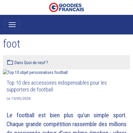
foot
Dans
Quoi de neuf ?
Top 10 des accessoires indispensables pour les
supporters de football
Le 13/05/2026
Le football est bien plus qu’un simple sport.
Chaque grande compétition rassemble des millions
de passionnés autour d’une même émotion : vibrer