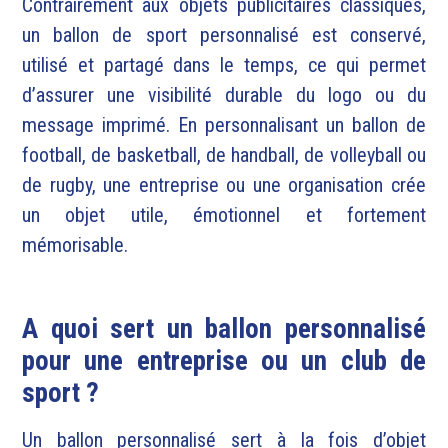
Contrairement aux objets publicitaires classiques,
un ballon de sport personnalisé est conservé,
utilisé et partagé dans le temps, ce qui permet
d’assurer une visibilité durable du logo ou du
message imprimé. En personnalisant un ballon de
football, de basketball, de handball, de volleyball ou
de rugby, une entreprise ou une organisation crée
un objet utile, émotionnel et fortement
mémorisable.
A quoi sert un ballon personnalisé
pour une entreprise ou un club de
sport ?
Un ballon personnalisé sert à la fois d’objet