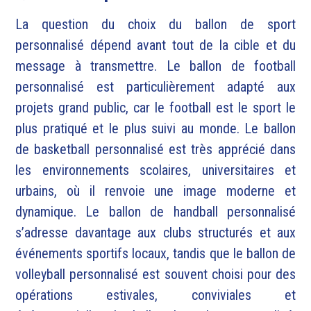
La question du choix du ballon de sport
personnalisé dépend avant tout de la cible et du
message à transmettre. Le ballon de football
personnalisé est particulièrement adapté aux
projets grand public, car le football est le sport le
plus pratiqué et le plus suivi au monde. Le ballon
de basketball personnalisé est très apprécié dans
les environnements scolaires, universitaires et
urbains, où il renvoie une image moderne et
dynamique. Le ballon de handball personnalisé
s’adresse davantage aux clubs structurés et aux
événements sportifs locaux, tandis que le ballon de
volleyball personnalisé est souvent choisi pour des
opérations estivales, conviviales et