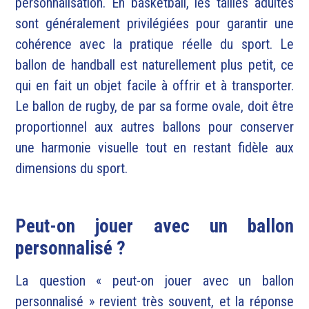
personnalisation. En basketball, les tailles adultes
sont généralement privilégiées pour garantir une
cohérence avec la pratique réelle du sport. Le
ballon de handball est naturellement plus petit, ce
qui en fait un objet facile à offrir et à transporter.
Le ballon de rugby, de par sa forme ovale, doit être
proportionnel aux autres ballons pour conserver
une harmonie visuelle tout en restant fidèle aux
dimensions du sport.
Peut-on jouer avec un ballon
personnalisé ?
La question « peut-on jouer avec un ballon
personnalisé » revient très souvent, et la réponse