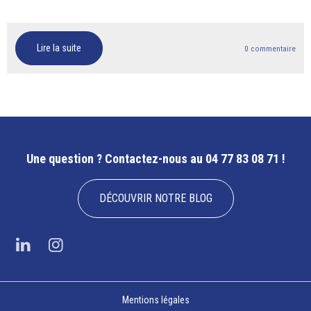
Lire la suite
0 commentaire
Une question ?
Contactez-nous au 04 77 83 08 71 !
DÉCOUVRIR NOTRE BLOG
Mentions légales