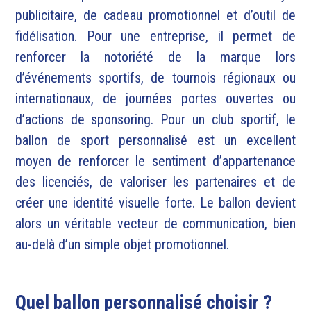
publicitaire, de cadeau promotionnel et d’outil de
fidélisation. Pour une entreprise, il permet de
renforcer la notoriété de la marque lors
d’événements sportifs, de tournois régionaux ou
internationaux, de journées portes ouvertes ou
d’actions de sponsoring. Pour un club sportif, le
ballon de sport personnalisé est un excellent
moyen de renforcer le sentiment d’appartenance
des licenciés, de valoriser les partenaires et de
créer une identité visuelle forte. Le ballon devient
alors un véritable vecteur de communication, bien
au-delà d’un simple objet promotionnel.
Quel ballon personnalisé choisir ?