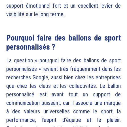
support émotionnel fort et un excellent levier de
visibilité sur le long terme.
Pourquoi faire des ballons de sport
personnalisés ?
La question « pourquoi faire des ballons de sport
personnalisés » revient très fréquemment dans les
recherches Google, aussi bien chez les entreprises
que chez les clubs et les collectivités. Le ballon
personnalisé est avant tout un support de
communication puissant, car il associe une marque
à des valeurs universelles comme le sport, la
performance, l’esprit d’équipe et le plaisir.