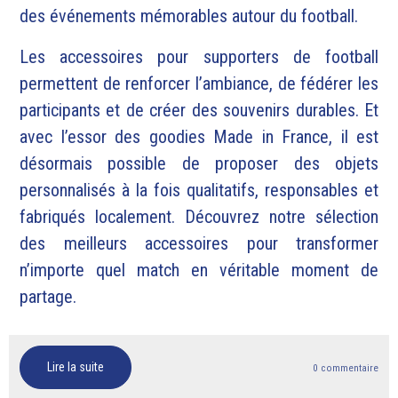
des événements mémorables autour du football.
Les accessoires pour supporters de football
permettent de renforcer l’ambiance, de fédérer les
participants et de créer des souvenirs durables. Et
avec l’essor des goodies Made in France, il est
désormais possible de proposer des objets
personnalisés à la fois qualitatifs, responsables et
fabriqués localement. Découvrez notre sélection
des meilleurs accessoires pour transformer
n’importe quel match en véritable moment de
partage.
Lire la suite
0 commentaire