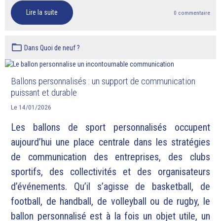
Lire la suite
0 commentaire
Dans
Quoi de neuf ?
Ballons personnalisés : un support de communication
puissant et durable
Le 14/01/2026
Les ballons de sport personnalisés occupent
aujourd’hui une place centrale dans les stratégies
de communication des entreprises, des clubs
sportifs, des collectivités et des organisateurs
d’événements. Qu’il s’agisse de basketball, de
football, de handball, de volleyball ou de rugby, le
ballon personnalisé est à la fois un objet utile, un