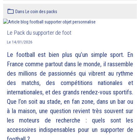
Dans
Le coin des packs
Le Pack du supporter de foot
Le 14/01/2026
Le football est bien plus qu’un simple sport. En
France comme partout dans le monde, il rassemble
des millions de passionnés qui vibrent au rythme
des matchs, des compétitions nationales et
internationales, et des grands rendez-vous sportifs.
Que l’on soit au stade, en fan zone, dans un bar ou
à la maison, une question revient très souvent sur
les moteurs de recherche : quels sont les
accessoires indispensables pour un supporter de
football ?