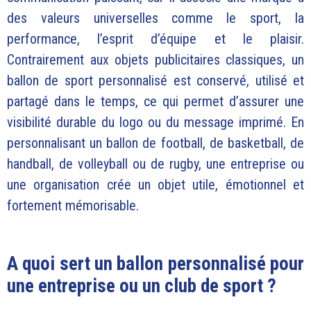
des valeurs universelles comme le sport, la
performance, l’esprit d’équipe et le plaisir.
Contrairement aux objets publicitaires classiques, un
ballon de sport personnalisé est conservé, utilisé et
partagé dans le temps, ce qui permet d’assurer une
visibilité durable du logo ou du message imprimé. En
personnalisant un ballon de football, de basketball, de
handball, de volleyball ou de rugby, une entreprise ou
une organisation crée un objet utile, émotionnel et
fortement mémorisable.
A quoi sert un ballon personnalisé pour
une entreprise ou un club de sport ?