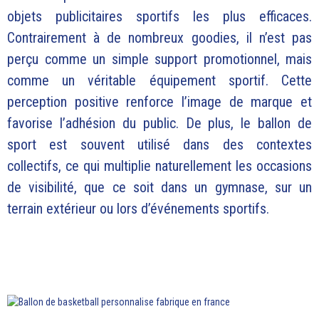
objets publicitaires sportifs les plus efficaces.
Contrairement à de nombreux goodies, il n’est pas
perçu comme un simple support promotionnel, mais
comme un véritable équipement sportif. Cette
perception positive renforce l’image de marque et
favorise l’adhésion du public. De plus, le ballon de
sport est souvent utilisé dans des contextes
collectifs, ce qui multiplie naturellement les occasions
de visibilité, que ce soit dans un gymnase, sur un
terrain extérieur ou lors d’événements sportifs.