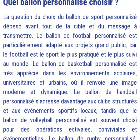
Quel ballon personnalisé choisir ?
La question du choix du ballon de sport personnalisé
dépend avant tout de la cible et du message à
transmettre. Le ballon de football personnalisé est
particulièrement adapté aux projets grand public, car
le football est le sport le plus pratiqué et le plus suivi
au monde. Le ballon de basketball personnalisé est
très apprécié dans les environnements scolaires,
universitaires et urbains, où il renvoie une image
moderne et dynamique. Le ballon de handball
personnalisé s’adresse davantage aux clubs structurés
et aux événements sportifs locaux, tandis que le
ballon de volleyball personnalisé est souvent choisi
pour des opérations estivales, conviviales et
événementielles. Le ballon de rugby personnalisé,