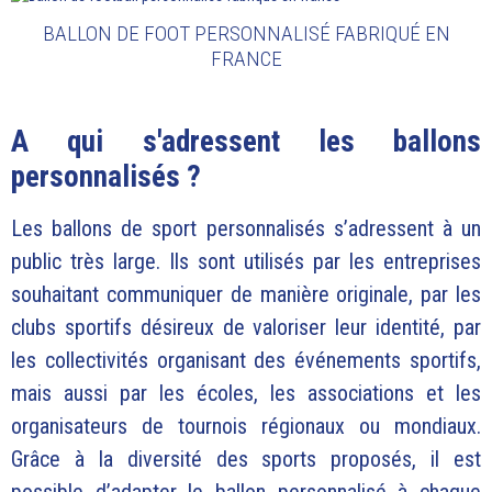
BALLON DE FOOT PERSONNALISÉ FABRIQUÉ EN
FRANCE
A qui s'adressent les ballons
personnalisés ?
Les ballons de sport personnalisés s’adressent à un
public très large. Ils sont utilisés par les entreprises
souhaitant communiquer de manière originale, par les
clubs sportifs désireux de valoriser leur identité, par
les collectivités organisant des événements sportifs,
mais aussi par les écoles, les associations et les
organisateurs de tournois régionaux ou mondiaux.
Grâce à la diversité des sports proposés, il est
possible d’adapter le ballon personnalisé à chaque