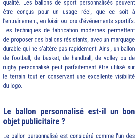
qualité. Les ballons de sport personnalisés peuvent
être conçus pour un usage réel, que ce soit à
l’entraînement, en loisir ou lors d’événements sportifs.
Les techniques de fabrication modernes permettent
de proposer des ballons résistants, avec un marquage
durable qui ne s’altère pas rapidement. Ainsi, un ballon
de football, de basket, de handball, de volley ou de
rugby personnalisé peut parfaitement être utilisé sur
le terrain tout en conservant une excellente visibilité
du logo.
Le ballon personnalisé est-il un bon
objet publicitaire ?
Le ballon personnalisé est considéré comme l’un des