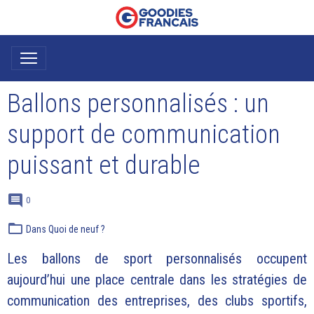
Ballons personnalisés : un
support de communication
puissant et durable
0
Dans
Quoi de neuf ?
Les ballons de sport personnalisés occupent
aujourd’hui une place centrale dans les stratégies de
communication des entreprises, des clubs sportifs,