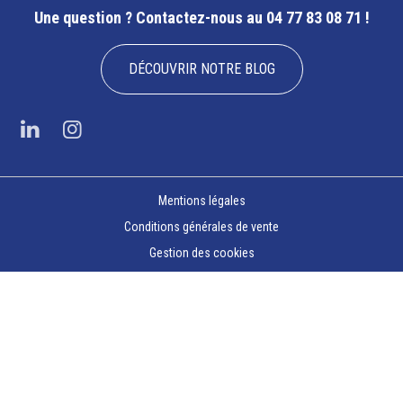
Une question ?
Contactez-nous au 04 77 83 08 71 !
DÉCOUVRIR NOTRE BLOG
Mentions légales
Conditions générales de vente
Gestion des cookies