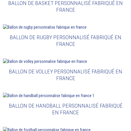
BALLON DE BASKET PERSONNALISÉ FABRIQUÉ EN
FRANCE
BALLON DE RUGBY PERSONNALISÉ FABRIQUÉ EN
FRANCE
BALLON DE VOLLEY PERSONNALISÉ FABRIQUÉ EN
FRANCE
BALLON DE HANDBALL PERSONNALISÉ FABRIQUÉ
EN FRANCE