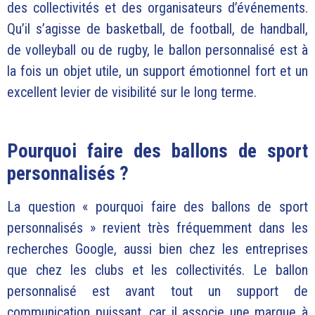
des collectivités et des organisateurs d’événements.
Qu’il s’agisse de basketball, de football, de handball,
de volleyball ou de rugby, le ballon personnalisé est à
la fois un objet utile, un support émotionnel fort et un
excellent levier de visibilité sur le long terme.
Pourquoi faire des ballons de sport
personnalisés ?
La question « pourquoi faire des ballons de sport
personnalisés » revient très fréquemment dans les
recherches Google, aussi bien chez les entreprises
que chez les clubs et les collectivités. Le ballon
personnalisé est avant tout un support de
communication puissant, car il associe une marque à