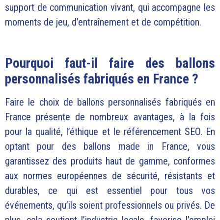
support de communication vivant, qui accompagne les
moments de jeu, d’entraînement et de compétition.
Pourquoi faut-il faire des ballons
personnalisés fabriqués en France ?
Faire le choix de ballons personnalisés fabriqués en
France présente de nombreux avantages, à la fois
pour la qualité, l’éthique et le référencement SEO. En
optant pour des ballons made in France, vous
garantissez des produits haut de gamme, conformes
aux normes européennes de sécurité, résistants et
durables, ce qui est essentiel pour tous vos
événements, qu’ils soient professionnels ou privés. De
plus, cela soutient l’industrie locale, favorise l’emploi