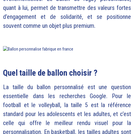
quant à lui, permet de transmettre des valeurs fortes
d’engagement et de solidarité, et se positionne
souvent comme un objet plus premium.
Quel taille de ballon choisir ?
La taille du ballon personnalisé est une question
essentielle dans les recherches Google. Pour le
football et le volleyball, la taille 5 est la référence
standard pour les adolescents et les adultes, et c’est
celle qui offre le meilleur rendu visuel pour la
personnalisation. En basketball, les tailles adultes sont