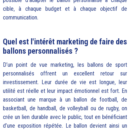
cible, à chaque budget et à chaque objectif de
communication.
Quel est l'intérêt marketing de faire des
ballons personnalisés ?
D’un point de vue marketing, les ballons de sport
personnalisés offrent un excellent retour sur
investissement. Leur durée de vie est longue, leur
utilité est réelle et leur impact émotionnel est fort. En
associant une marque à un ballon de football, de
basketball, de handball, de volleyball ou de rugby, on
crée un lien durable avec le public, tout en bénéficiant
d’une exposition répétée. Le ballon devient ainsi un