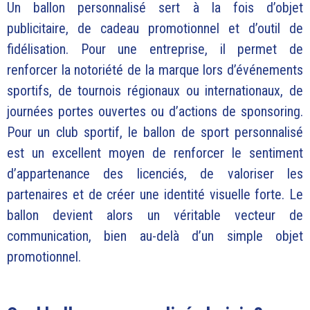
Un ballon personnalisé sert à la fois d’objet
publicitaire, de cadeau promotionnel et d’outil de
fidélisation. Pour une entreprise, il permet de
renforcer la notoriété de la marque lors d’événements
sportifs, de tournois régionaux ou internationaux, de
journées portes ouvertes ou d’actions de sponsoring.
Pour un club sportif, le ballon de sport personnalisé
est un excellent moyen de renforcer le sentiment
d’appartenance des licenciés, de valoriser les
partenaires et de créer une identité visuelle forte. Le
ballon devient alors un véritable vecteur de
communication, bien au-delà d’un simple objet
promotionnel.