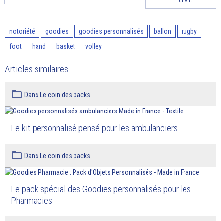
client...
notoriété
goodies
goodies personnalisés
ballon
rugby
foot
hand
basket
volley
Articles similaires
Dans
Le coin des packs
Le kit personnalisé pensé pour les ambulanciers
Dans
Le coin des packs
Le pack spécial des Goodies personnalisés pour les
Pharmacies