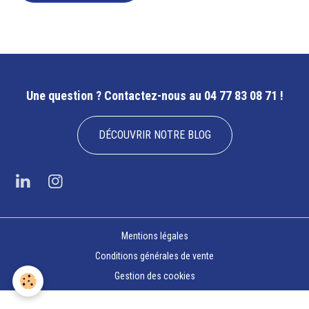
Une question ?
Contactez-nous au 04 77 83 08 71 !
DÉCOUVRIR NOTRE BLOG
Mentions légales
Conditions générales de vente
Gestion des cookies