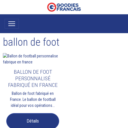
ballon de foot
BALLON DE FOOT
PERSONNALISÉ
FABRIQUÉ EN FRANCE
Ballon de foot fabriqué en
France. Le ballon de football
idéal pour vos opérations...
Détails