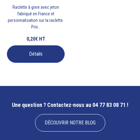
Raclette à givre avec jeton
fabriqué en France et
personnalisation sur la raclette.
Prix...
0,20€
HT
Détails
Une question ?
Contactez-nous au 04 77 83 08 71 !
DÉCOUVRIR NOTRE BLOG