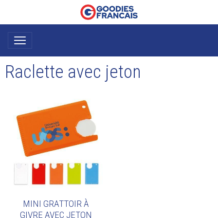
Raclette avec jeton
MINI GRATTOIR À
GIVRE AVEC JETON