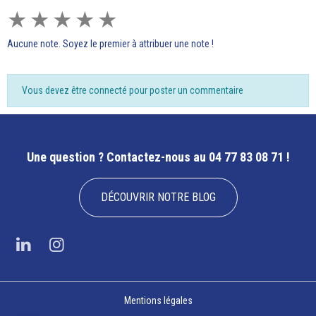
★
★
★
★
★
Aucune note. Soyez le premier à attribuer une note !
Vous devez être connecté pour poster un commentaire
Une question ?
Contactez-nous au 04 77 83 08 71 !
DÉCOUVRIR NOTRE BLOG
Mentions légales