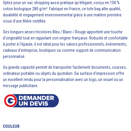
Optez pour un sac shopping aussi pratique qu'élégant, conçu en 100 %
coton biologique 280 g/m². Fabriqué en France, ce tote bag allie qualité,
durabilité et engagement environnemental grâce à une matière première
issue d'une filière certifiée.
Ses longues anses tricolores Bleu / Blanc / Rouge apportent une touche
d'originalité tout en rappelant son origine française. Robuste et confortable
à porter à l'épaule, il est idéal pour les salons professionnels, événements,
cadeaux d'entreprise, boutiques ou comme support de communication
personnalisé.
Sa grande capacité permet de transporter facilement documents, courses,
ordinateur portable ou objets du quotidien. Sa surface d'impression offre
un excellent rendu pour la personnalisation avec un logo, un visuel ou un
message publicitaire.
COULEUR