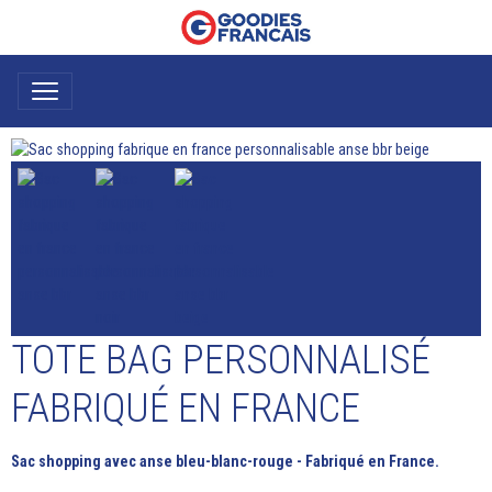
TOTE BAG PERSONNALISÉ
FABRIQUÉ EN FRANCE
Sac shopping avec anse bleu-blanc-rouge - Fabriqué en France.